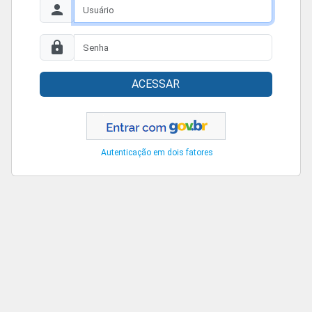
ACESSAR
Autenticação em dois fatores