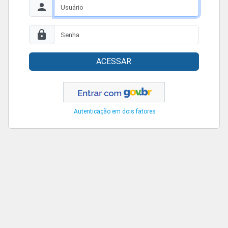
ACESSAR
Autenticação em dois fatores